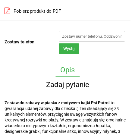
Pobierz produkt do PDF
Zostaw telefon
Wyślij
Opis
Zadaj pytanie
Zestaw do zabawy w piasku z motywem bajki Psi Patrol
to
gwarancja udanej zabawy dla dziecka :) Ten składający się z 9
unikalnych elementów, przyciągnie uwagę wszystkich fanów
kreatywnej rozrywki na plaży. W zestawie znajdują się: oryginalne
wiaderko o nietypowym kształcie, ergonomiczna łopatka,
designerskie grabki, funkcjonalne sitko, innowacyjny młynek, 3