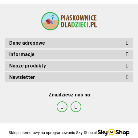
Dane adresowe
Informacje
Nasze produkty
Newsletter
Znajdziesz nas na
Sklep internetowy na oprogramowaniu Sky-Shop.pl