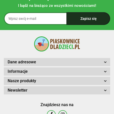
I bądź na bieżąco ze wszystkimi nowościami!
Dane adresowe
Informacje
Nasze produkty
Newsletter
Znajdziesz nas na